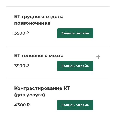
КТ грудного отдела
позвоночника
3500 ₽
Запись онлайн
КТ головного мозга
3500 ₽
Запись онлайн
Контрастирование КТ
(доп.услуга)
4300 ₽
Запись онлайн