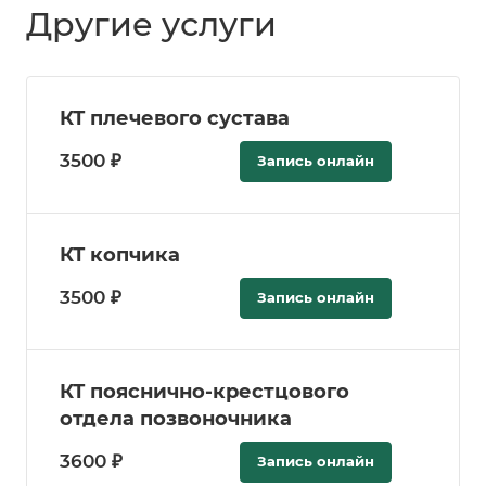
Другие услуги
КТ плечевого сустава
3500 ₽
Запись онлайн
КТ копчика
3500 ₽
Запись онлайн
КТ пояснично-крестцового
отдела позвоночника
3600 ₽
Запись онлайн