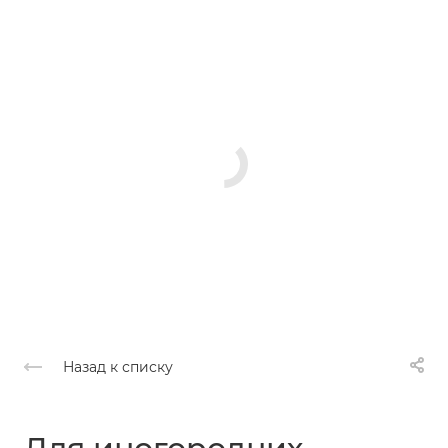
Назад к списку