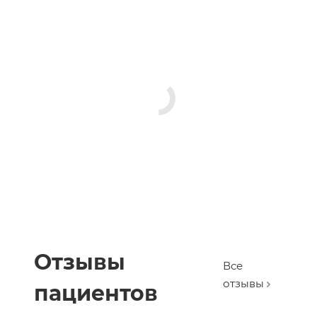
Отзывы
Все
отзывы
пациентов