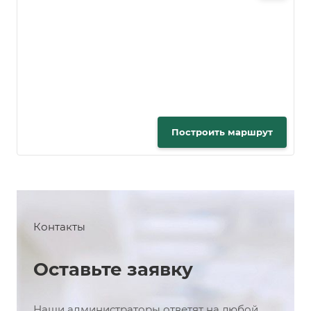
Построить маршрут
Контакты
Оставьте заявку
Наши администраторы ответят на любой