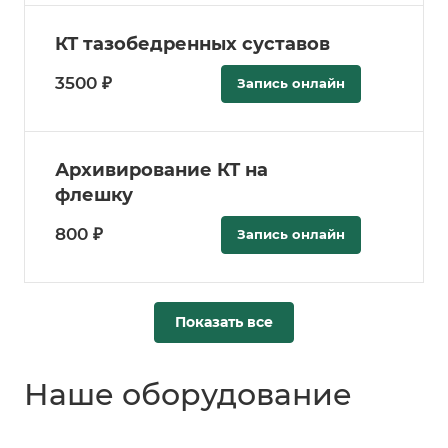
КТ тазобедренных суставов
3500 ₽
Запись онлайн
Архивирование КТ на
флешку
800 ₽
Запись онлайн
Показать все
Наше оборудование