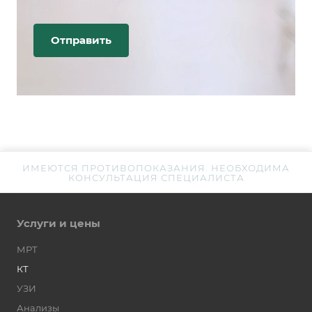
ИМЕЮТСЯ ПРОТИВОПОКАЗАНИЯ. НЕОБХОДИМА
КОНСУЛЬТАЦИЯ СПЕЦИАЛИСТА
Услуги и цены
МРТ
КТ
УЗИ
Анализы