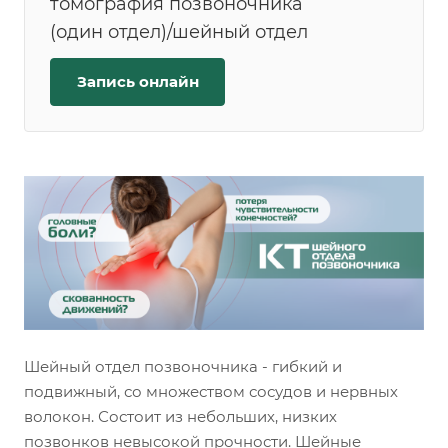
томография позвоночника
(один отдел)/шейный отдел
Запись онлайн
Шейный отдел позвоночника - гибкий и
подвижный, со множеством сосудов и нервных
волокон. Состоит из небольших, низких
позвонков невысокой прочности. Шейные