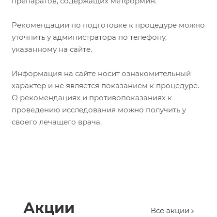
препаратов, содержащих метформин.
Рекомендации по подготовке к процедуре можно
уточнить у администратора по телефону,
указанному на сайте.
Информация на сайте носит ознакомительный
характер и не является показанием к процедуре.
О рекомендациях и противопоказаниях к
проведению исследования можно получить у
своего лечащего врача.
Акции
Все акции