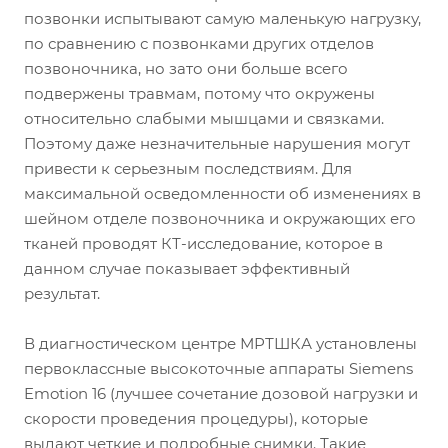
позвонки испытывают самую маленькую нагрузку,
по сравнению с позвонками других отделов
позвоночника, но зато они больше всего
подвержены травмам, потому что окружены
относительно слабыми мышцами и связками.
Поэтому даже незначительные нарушения могут
привести к серьезным последствиям. Для
максимальной осведомленности об изменениях в
шейном отделе позвоночника и окружающих его
тканей проводят КТ-исследование, которое в
данном случае показывает эффективный
результат.
В диагностическом центре МРТШКА установлены
первоклассные высокоточные аппараты Siemens
Emotion 16 (лучшее сочетание дозовой нагрузки и
скорости проведения процедуры), которые
выдают четкие и подробные снимки. Такие