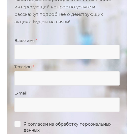
интересующий вопрос по услуге и
расскажут подробнее о действующих
акциях. Будем на связи!
Ваше имя
*
Телефон
*
E-mail
Я согласен на
обработку персональных
данных