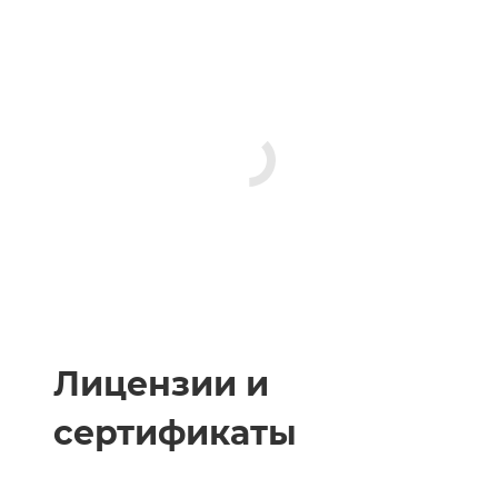
Лицензии и
сертификаты