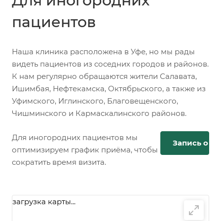
Для иногородних
пациентов
Наша клиника расположена в Уфе, но мы рады
видеть пациентов из соседних городов и районов.
К нам регулярно обращаются жители Салавата,
Ишимбая, Нефтекамска, Октябрьского, а также из
Уфимского, Иглинского, Благовещенского,
Чишминского и Кармаскалинского районов.
Для иногородних пациентов мы
Запись онл
оптимизируем график приёма, чтобы
сократить время визита.
загрузка карты...