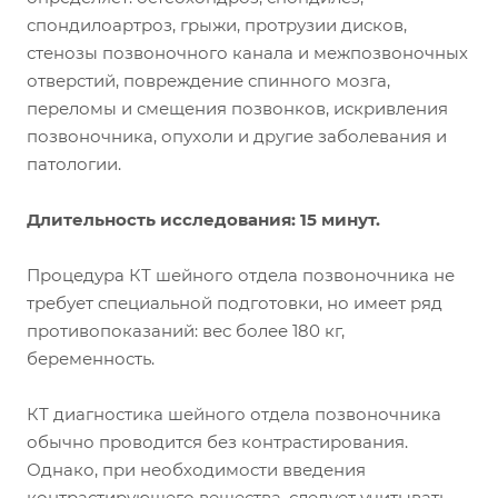
спондилоартроз, грыжи, протрузии дисков,
стенозы позвоночного канала и межпозвоночных
отверстий, повреждение спинного мозга,
переломы и смещения позвонков, искривления
позвоночника, опухоли и другие заболевания и
патологии.
Длительность исследования: 15 минут.
Процедура КТ шейного отдела позвоночника не
требует специальной подготовки, но имеет ряд
противопоказаний: вес более 180 кг,
беременность.
КТ диагностика шейного отдела позвоночника
обычно проводится без контрастирования.
Однако, при необходимости введения
контрастирующего вещества, следует учитывать