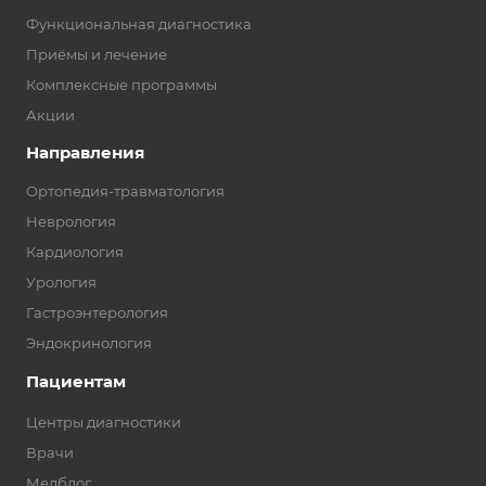
Функциональная диагностика
Приёмы и лечение
Комплексные программы
Акции
Направления
Ортопедия-травматология
Неврология
Кардиология
Урология
Гастроэнтерология
Эндокринология
Пациентам
Центры диагностики
Врачи
Медблог