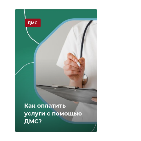
ДМС
Как оплатить
услуги с помощью
ДМС?