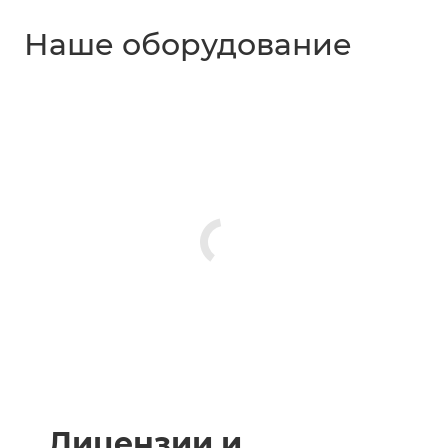
Наше оборудование
Лицензии и