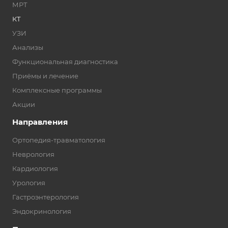
МРТ
КТ
УЗИ
Анализы
Функциональная диагностика
Приёмы и лечение
Комплексные программы
Акции
Направления
Ортопедия-травматология
Неврология
Кардиология
Урология
Гастроэнтерология
Эндокринология