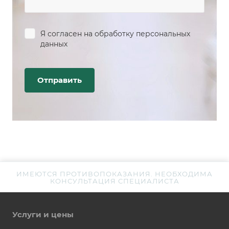
Я согласен на
обработку персональных
данных
ИМЕЮТСЯ ПРОТИВОПОКАЗАНИЯ. НЕОБХОДИМА
КОНСУЛЬТАЦИЯ СПЕЦИАЛИСТА
Услуги и цены