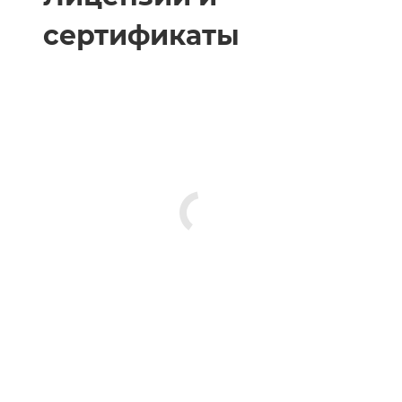
сертификаты