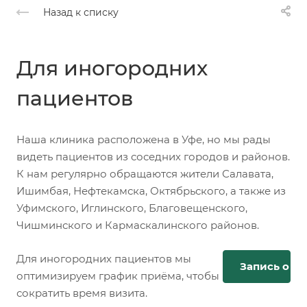
Назад к списку
Для иногородних
пациентов
Наша клиника расположена в Уфе, но мы рады
видеть пациентов из соседних городов и районов.
К нам регулярно обращаются жители Салавата,
Ишимбая, Нефтекамска, Октябрьского, а также из
Уфимского, Иглинского, Благовещенского,
Чишминского и Кармаскалинского районов.
Для иногородних пациентов мы
Запись онл
оптимизируем график приёма, чтобы
сократить время визита.