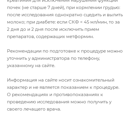
креатинин для исключения нарушения функции
почек (не старше 7 дней), при кормлении грудью:
после исследования однократно сцедить и вылить
молоко; при диабете: если СКФ < 45 мл/мин, то за
2 дня до и 2 дня после исключить прием
препаратов, содержащих метформин.
Рекомендации по подготовке к процедуре можно
уточнить у администратора по телефону,
указанному на сайте.
Информация на сайте носит ознакомительный
характер и не является показанием к процедуре.
О рекомендациях и противопоказаниях к
проведению исследования можно получить у
своего лечащего врача.