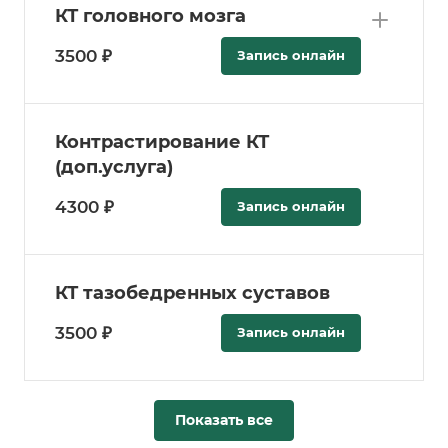
КТ головного мозга
3500 ₽
Запись онлайн
Контрастирование КТ
(доп.услуга)
4300 ₽
Запись онлайн
КТ тазобедренных суставов
3500 ₽
Запись онлайн
Показать все