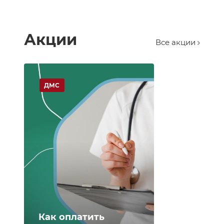
Акции
Все акции
ДМС
Как оплатить