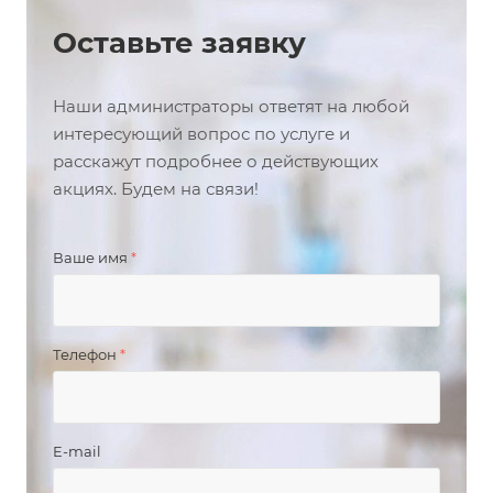
Оставьте заявку
Наши администраторы ответят на любой
интересующий вопрос по услуге и
расскажут подробнее о действующих
акциях. Будем на связи!
Ваше имя
*
Телефон
*
E-mail