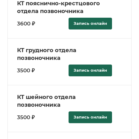
КТ пояснично-крестцового
отдела позвоночника
3600 ₽
Запись онлайн
КТ грудного отдела
позвоночника
3500 ₽
Запись онлайн
КТ шейного отдела
позвоночника
3500 ₽
Запись онлайн