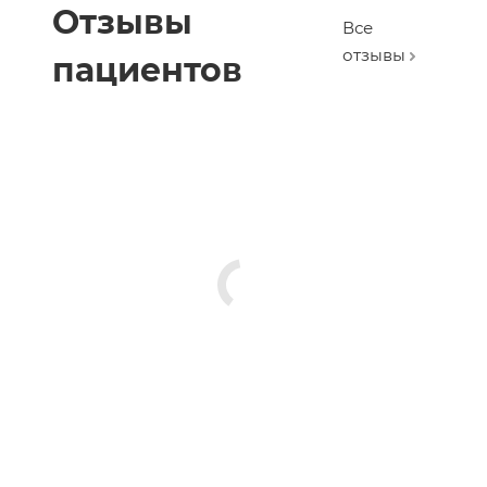
Отзывы
Все
отзывы
пациентов