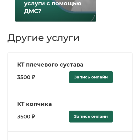
услуги с помощью
ДМС?
Другие услуги
КТ плечевого сустава
3500 ₽
Запись онлайн
КТ копчика
3500 ₽
Запись онлайн