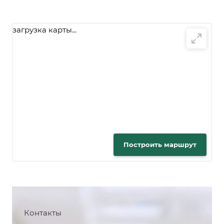
загрузка карты...
Построить маршрут
Контакты