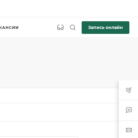
Запись онлайн
КАНСИИ