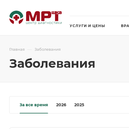
УСЛУГИ И ЦЕНЫ
ВР
—
Главная
Заболевания
Заболевания
За все время
2026
2025