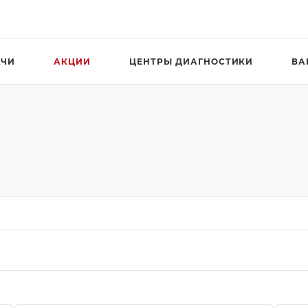
АЧИ
АКЦИИ
ЦЕНТРЫ ДИАГНОСТИКИ
ВА