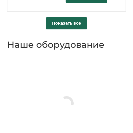
Показать все
Наше оборудование