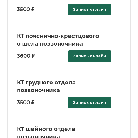
3500 ₽
Запись онлайн
КТ пояснично-крестцового
отдела позвоночника
3600 ₽
Запись онлайн
КТ грудного отдела
позвоночника
3500 ₽
Запись онлайн
КТ шейного отдела
позвоночника