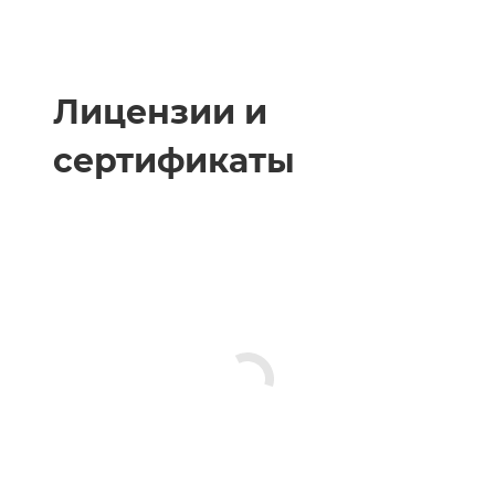
Лицензии и
сертификаты