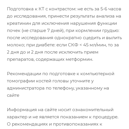
Подготовка к КТ с контрастом: не есть за 5-6 часов
до исследования, принести результаты анализа на
креатинин для исключения нарушения функции
почек (не старше 7 дней), при кормлении грудью:
после исследования однократно сцедить и вылить
молоко; при диабете: если СКФ < 45 мл/мин, то за
2 дня до и 2 дня после исключить прием
препаратов, содержащих метформин.
Рекомендации по подготовке к компьютерной
томографии костей головы уточните у
администратора по телефону, указанному на
сайте
Информация на сайте носит ознакомительный
характер и не является показанием к процедуре.
О рекомендациях и противопоказаниях к