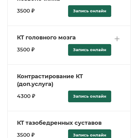
3500 ₽
Запись онлайн
КТ головного мозга
3500 ₽
Запись онлайн
Контрастирование КТ
(доп.услуга)
4300 ₽
Запись онлайн
КТ тазобедренных суставов
3500 ₽
Запись онлайн