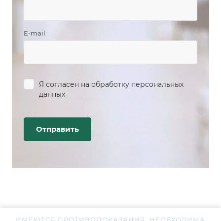
E-mail
Я согласен на
обработку персональных
данных
ИМЕЮТСЯ ПРОТИВОПОКАЗАНИЯ. НЕОБХОДИМА