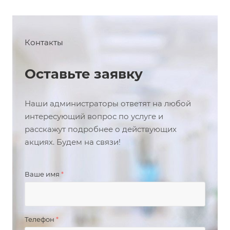
Контакты
Оставьте заявку
Наши администраторы ответят на любой
интересующий вопрос по услуге и
расскажут подробнее о действующих
акциях. Будем на связи!
Ваше имя
*
Телефон
*