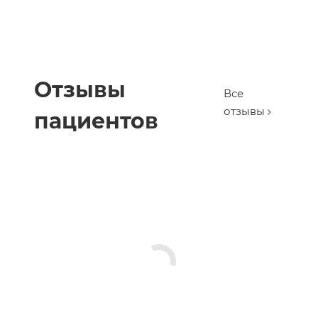
Отзывы
Все
отзывы
пациентов