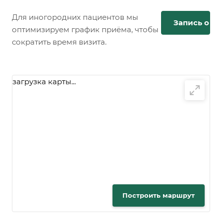
Для иногородних пациентов мы
Запись онл
оптимизируем график приёма, чтобы
сократить время визита.
загрузка карты...
Построить маршрут