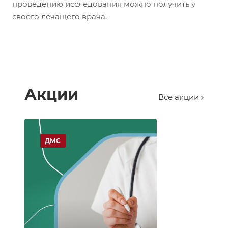
проведению исследования можно получить у
своего лечащего врача.
Акции
Все акции
ДМС