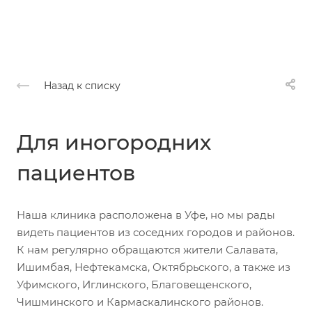
Назад к списку
Для иногородних
пациентов
Наша клиника расположена в Уфе, но мы рады
видеть пациентов из соседних городов и районов.
К нам регулярно обращаются жители Салавата,
Ишимбая, Нефтекамска, Октябрьского, а также из
Уфимского, Иглинского, Благовещенского,
Чишминского и Кармаскалинского районов.