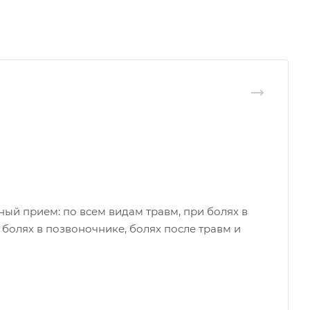
ый прием: по всем видам травм, при болях в
 болях в позвоночнике, болях после травм и