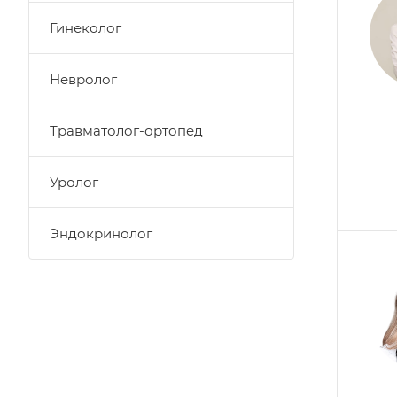
Гинеколог
Невролог
Травматолог-ортопед
Уролог
Эндокринолог