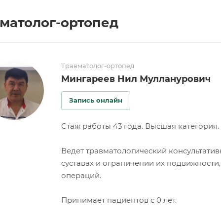
матолог-ортопед
Травматолог-ортопед
Мингареев Нил Мулланурович
Запись онлайн
Стаж работы 43 года. Высшая категория.
Ведет травматологический консультативн
суставах и ограничении их подвижности,
операций.
Принимает пациентов с 0 лет.