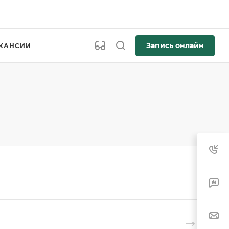
Запись онлайн
КАНСИИ