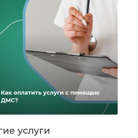
Как оплатить услуги с помощью
ДМС?
гие услуги