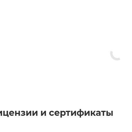
ицензии и сертификаты