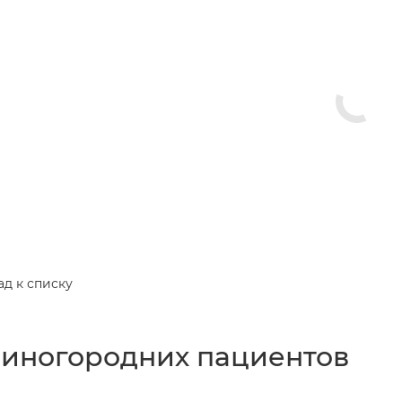
ад к списку
 иногородних пациентов