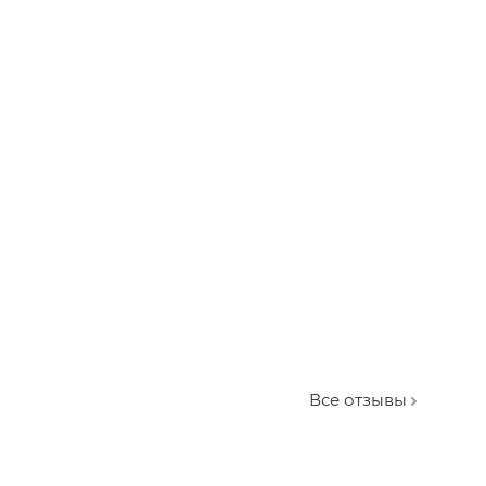
Все отзывы