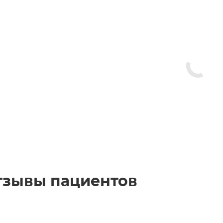
тзывы пациентов