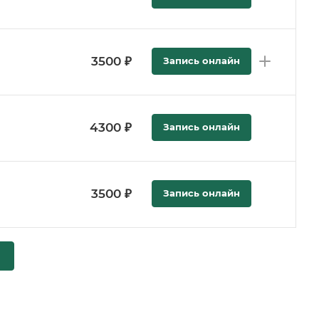
3500 ₽
Запись онлайн
4300 ₽
Запись онлайн
3500 ₽
Запись онлайн