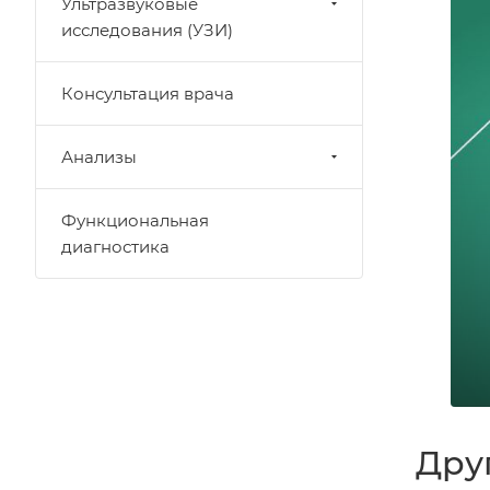
Ультразвуковые
исследования (УЗИ)
Консультация врача
Анализы
Функциональная
диагностика
Дру