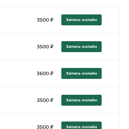
3500 ₽
Запись онлайн
3500 ₽
Запись онлайн
а
3600 ₽
Запись онлайн
3500 ₽
Запись онлайн
3500 ₽
Запись онлайн