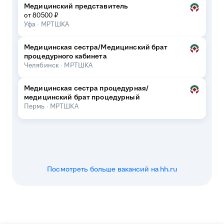
Медицинский представитель
от 80500 ₽
Уфа
·
МРТШКА
Медицинская сестра/Медицинский брат
процедурного кабинета
Челябинск
·
МРТШКА
Медицинская сестра процедурная/
медицинский брат процедурный
Пермь
·
МРТШКА
Посмотреть больше вакансий на hh.ru