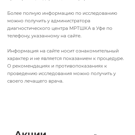
Более полную информацию по исследованию
можно получить у администратора
диагностического центра МРТШКА в Уфе по
телефону, указанному на сайте.
Информация на сайте носит ознакомительный
характер и не является показанием к процедуре.
О рекомендациях и противопоказаниях к
проведению исследования можно получить у
своего лечащего врача.
Акции