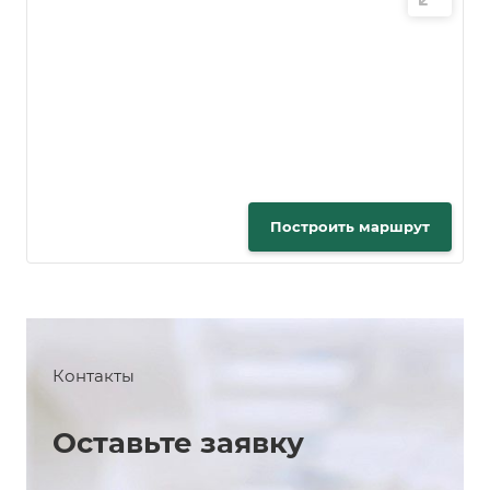
Построить маршрут
Контакты
Оставьте заявку