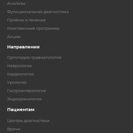
Анализы
Функциональная диагностика
Приёмы и лечение
Комплексные программы
Акции
Направления
Ортопедия-травматология
Неврология
Кардиология
Урология
Гастроэнтерология
Эндокринология
Пациентам
Центры диагностики
Врачи