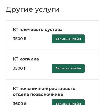
Другие услуги
КТ плечевого сустава
3500 ₽
Запись онлайн
КТ копчика
3500 ₽
Запись онлайн
КТ пояснично-крестцового
отдела позвоночника
3600 ₽
Запись онлайн