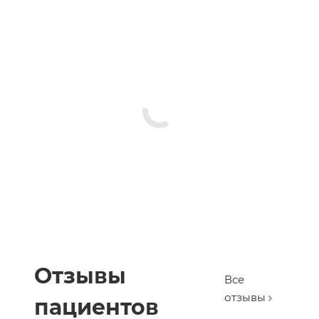
Отзывы
Все
отзывы
пациентов