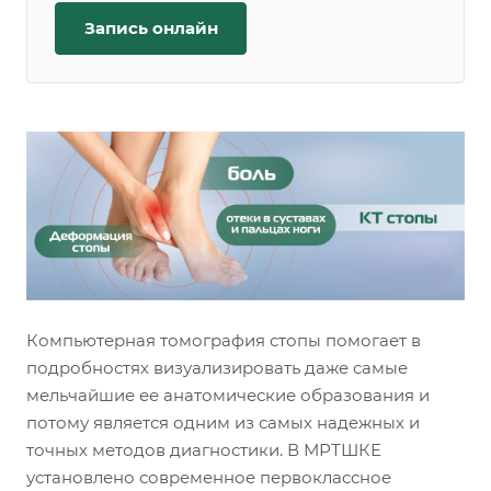
Запись онлайн
Компьютерная томография стопы помогает в
подробностях визуализировать даже самые
мельчайшие ее анатомические образования и
потому является одним из самых надежных и
точных методов диагностики. В МРТШКЕ
установлено современное первоклассное