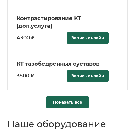
Контрастирование КТ
(доп.услуга)
4300 ₽
Запись онлайн
КТ тазобедренных суставов
3500 ₽
Запись онлайн
Показать все
Наше оборудование