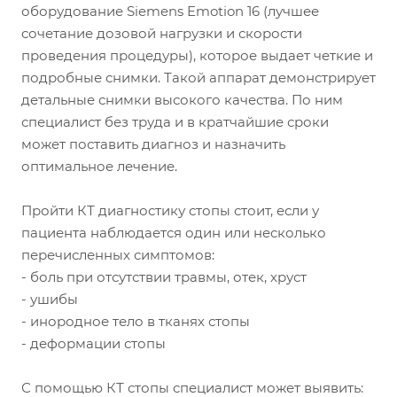
оборудование Siemens Emotion 16 (лучшее
сочетание дозовой нагрузки и скорости
проведения процедуры), которое выдает четкие и
подробные снимки. Такой аппарат демонстрирует
детальные снимки высокого качества. По ним
специалист без труда и в кратчайшие сроки
может поставить диагноз и назначить
оптимальное лечение.
Пройти КТ диагностику стопы стоит, если у
пациента наблюдается один или несколько
перечисленных симптомов:
- боль при отсутствии травмы, отек, хруст
- ушибы
- инородное тело в тканях стопы
- деформации стопы
С помощью КТ стопы специалист может выявить: