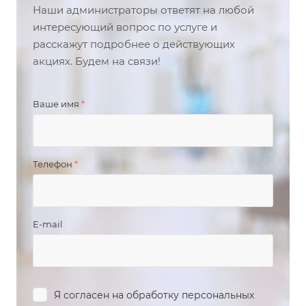
Наши администраторы ответят на любой
интересующий вопрос по услуге и
расскажут подробнее о действующих
акциях. Будем на связи!
Ваше имя
*
Телефон
*
E-mail
Я согласен на
обработку персональных