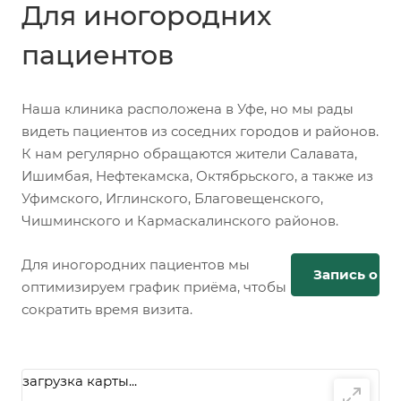
Для иногородних
пациентов
Наша клиника расположена в Уфе, но мы рады
видеть пациентов из соседних городов и районов.
К нам регулярно обращаются жители Салавата,
Ишимбая, Нефтекамска, Октябрьского, а также из
Уфимского, Иглинского, Благовещенского,
Чишминского и Кармаскалинского районов.
Для иногородних пациентов мы
Запись онл
оптимизируем график приёма, чтобы
сократить время визита.
загрузка карты...