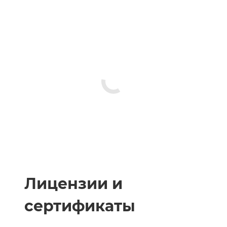
Лицензии и
сертификаты