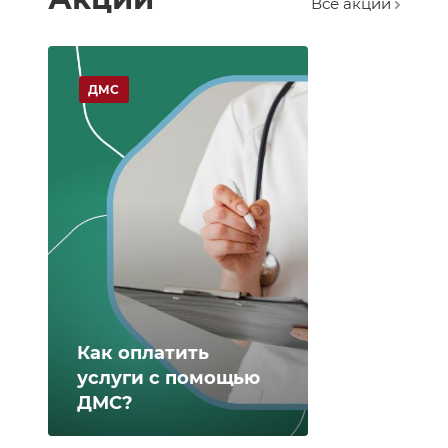
Все акции
ДМС
Как оплатить
услуги с помощью
ДМС?