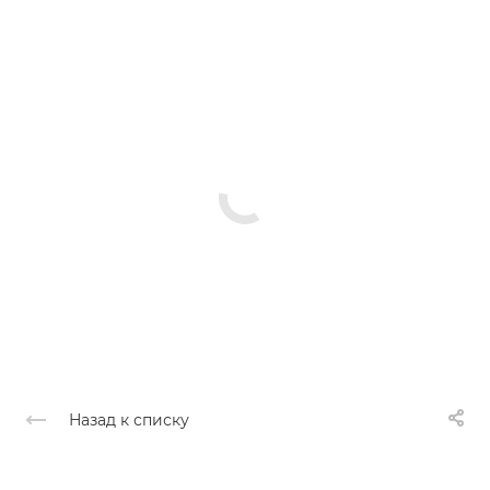
Назад к списку