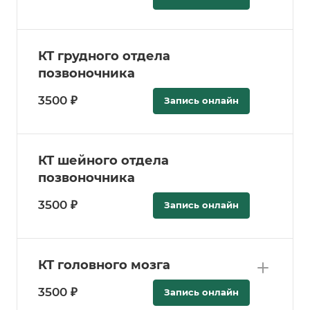
КТ грудного отдела
позвоночника
3500 ₽
Запись онлайн
КТ шейного отдела
позвоночника
3500 ₽
Запись онлайн
КТ головного мозга
3500 ₽
Запись онлайн