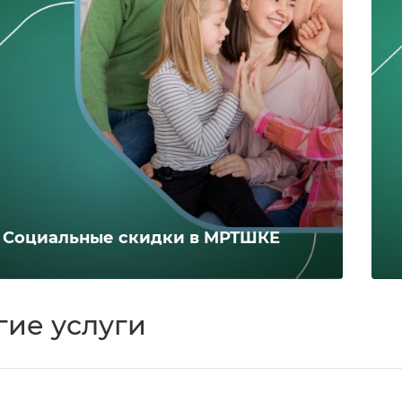
Социальные скидки в МРТШКЕ
гие услуги