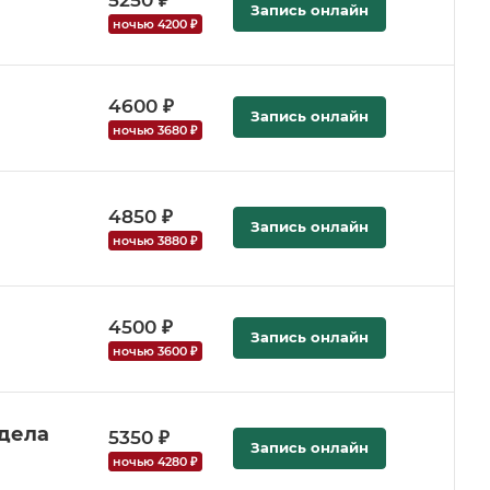
Запись онлайн
ночью 4200 ₽
4600 ₽
Запись онлайн
ночью 3680 ₽
4850 ₽
Запись онлайн
ночью 3880 ₽
4500 ₽
Запись онлайн
ночью 3600 ₽
тдела
5350 ₽
Запись онлайн
ночью 4280 ₽