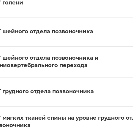
 голени
 шейного отдела позвоночника
 шейного отдела позвоночника и
ниовертебрального перехода
 грудного отдела позвоночника
 мягких тканей спины на уровне грудного о
воночника