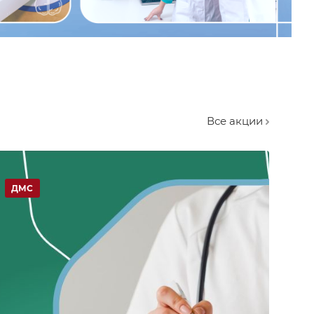
Все акции
ДМС