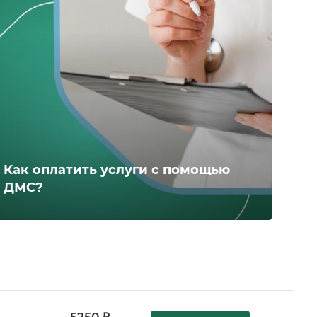
Как оплатить услуги с помощью
ДМС?
5250 ₽