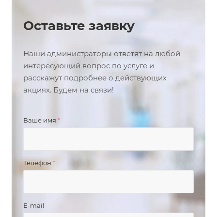
Оставьте заявку
Наши администраторы ответят на любой
интересующий вопрос по услуге и
расскажут подробнее о действующих
акциях. Будем на связи!
Ваше имя
*
Телефон
*
E-mail