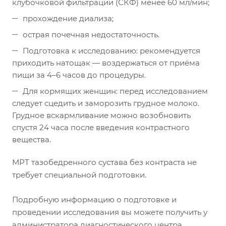
клубочковой фильтрации (СКФ) менее 60 мл/мин;
прохождение диализа;
острая почечная недостаточность.
Подготовка к исследованию: рекомендуется
приходить натощак — воздержаться от приёма
пищи за 4–6 часов до процедуры.
Для кормящих женщин: перед исследованием
следует сцедить и заморозить грудное молоко.
Грудное вскармливание можно возобновить
спустя 24 часа после введения контрастного
вещества.
МРТ тазобедренного сустава без контраста не
требует специальной подготовки.
Подробную информацию о подготовке и
проведении исследования вы можете получить у
администратора диагностического центра