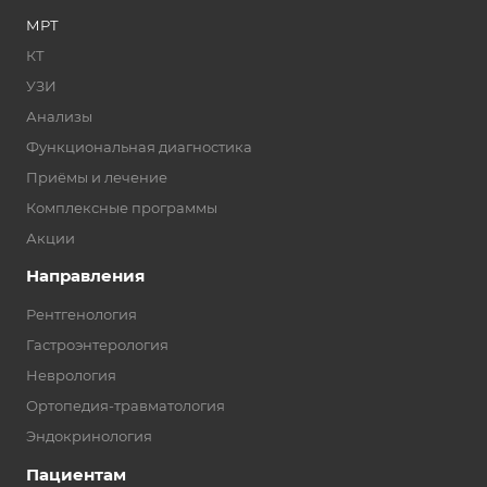
МРТ
КТ
УЗИ
Анализы
Функциональная диагностика
Приёмы и лечение
Комплексные программы
Акции
Направления
Рентгенология
Гастроэнтерология
Неврология
Ортопедия-травматология
Эндокринология
Пациентам