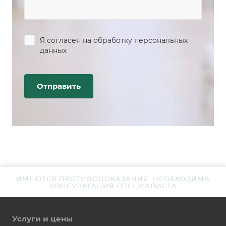
Я согласен на
обработку персональных
данных
ИМЕЮТСЯ ПРОТИВОПОКАЗАНИЯ. НЕОБХОДИМА
КОНСУЛЬТАЦИЯ СПЕЦИАЛИСТА
Услуги и цены