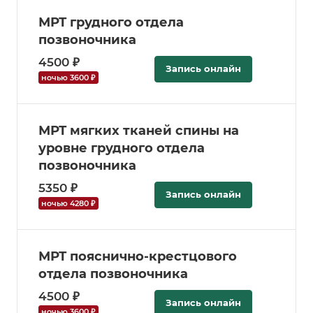
МРТ грудного отдела
позвоночника
4500 ₽
Запись онлайн
ночью 3600 ₽
МРТ мягких тканей спины на
уровне грудного отдела
позвоночника
5350 ₽
Запись онлайн
ночью 4280 ₽
МРТ пояснично-крестцового
отдела позвоночника
4500 ₽
Запись онлайн
ночью 3600 ₽