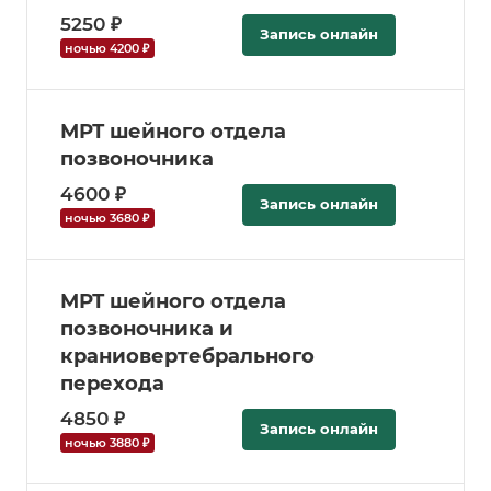
5250 ₽
Запись онлайн
ночью 4200 ₽
МРТ шейного отдела
позвоночника
4600 ₽
Запись онлайн
ночью 3680 ₽
МРТ шейного отдела
позвоночника и
краниовертебрального
перехода
4850 ₽
Запись онлайн
ночью 3880 ₽