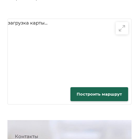
загрузка карты...
Построить маршрут
Контакты