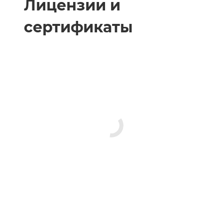
Лицензии и
сертификаты