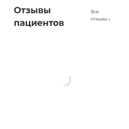
Отзывы
Все
отзывы
пациентов