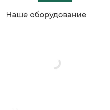
Наше оборудование