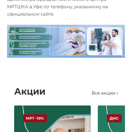
МРТШКА в Уфе по телефону, указанному на
официальном сайте.
Акции
Все акции
МРТ -10%
ДМС