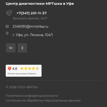
Центр диагностики МРТшка в Уфе
+7(347) 201-11-37
Заказать звонок, 24/7
2149090@mrtshka.ru
г. Уфа, ул. Ленина, 104/1
© 2026 ООО «ВИТА»
Политика конфиденциальности
Согласие на обработку персональных данных