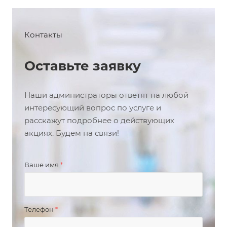
Контакты
Оставьте заявку
Наши администраторы ответят на любой
интересующий вопрос по услуге и
расскажут подробнее о действующих
акциях. Будем на связи!
Ваше имя
*
Телефон
*