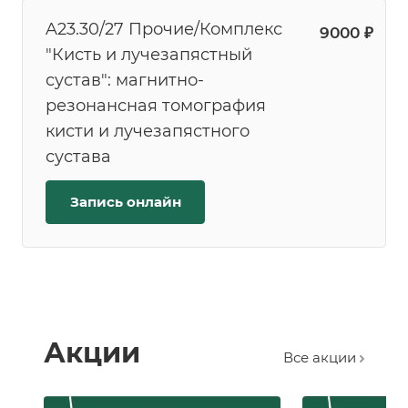
A23.30/27 Прочие/Комплекс
9000 ₽
"Кисть и лучезапястный
сустав": магнитно-
резонансная томография
кисти и лучезапястного
сустава
Запись онлайн
Акции
Все акции