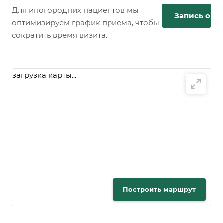
Для иногородних пациентов мы
Запись онл
оптимизируем график приёма, чтобы
сократить время визита.
загрузка карты...
Построить маршрут