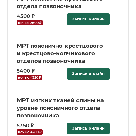
отдела позвоночника
4500 ₽
Запись онлайн
ночью 3600 ₽
МРТ пояснично-крестцового
и крестцово-копчикового
отделов позвоночника
5400 ₽
Запись онлайн
ночью 4320 ₽
МРТ мягких тканей спины на
уровне поясничного отдела
позвоночника
5350 ₽
Запись онлайн
ночью 4280 ₽