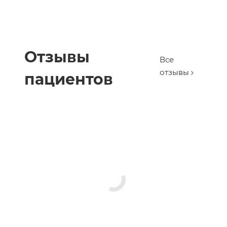
Отзывы
Все
отзывы
пациентов