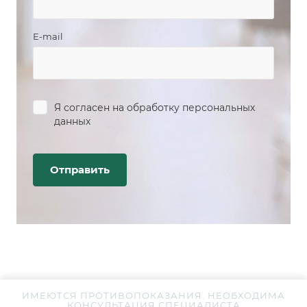
E-mail
Я согласен на
обработку персональных
данных
ИМЕЮТСЯ ПРОТИВОПОКАЗАНИЯ. НЕОБХОДИМА
КОНСУЛЬТАЦИЯ СПЕЦИАЛИСТА