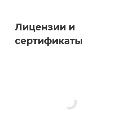
Лицензии и
сертификаты