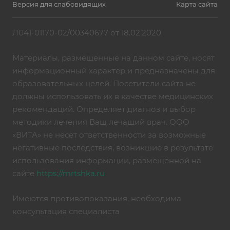
Версия для слабовидящих
Карта сайта
Л041-01170-02/00340677 от 18.02.2020
Материалы, размещенные на данном сайте, носят
информационный характер и предназначены для
образовательных целей. Посетители сайта не
должны использовать их в качестве медицинских
рекомендаций. Определяет диагноз и выбор
методики лечения Ваш лечащий врач. ООО
«ВИТА» не несет ответственности за возможные
негативные последствия, возникшие в результате
использования информации, размещённой на
сайте
https://mrtshka.ru
Имеются противопоказания, необходима
консультация специалиста