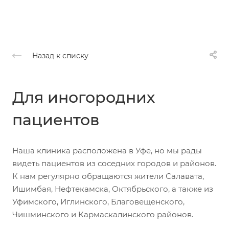
Назад к списку
Для иногородних
пациентов
Наша клиника расположена в Уфе, но мы рады
видеть пациентов из соседних городов и районов.
К нам регулярно обращаются жители Салавата,
Ишимбая, Нефтекамска, Октябрьского, а также из
Уфимского, Иглинского, Благовещенского,
Чишминского и Кармаскалинского районов.