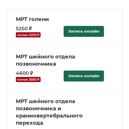
МРТ голени
5250 ₽
Запись онлайн
ночью 4200 ₽
МРТ шейного отдела
позвоночника
4600 ₽
Запись онлайн
ночью 3680 ₽
МРТ шейного отдела
позвоночника и
краниовертебрального
перехода