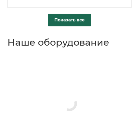
Показать все
Наше оборудование