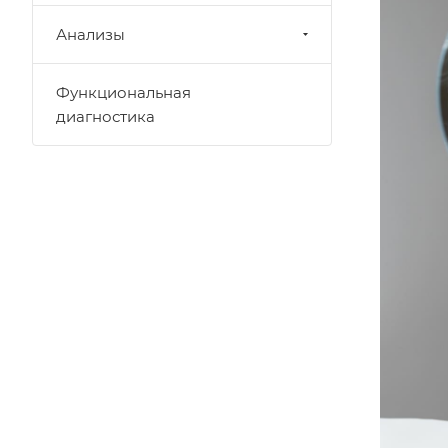
Анализы
Функциональная
диагностика