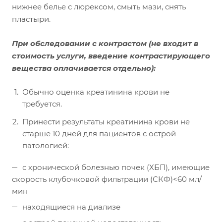
нижнее белье с люрексом, смыть мази, снять
пластыри.
При обследовании с контрастом
(не входит в
стоимость услуги, введение контрастирующего
вещества оплачивается отдельно):
Обычно оценка креатинина крови не
требуется.
Принести результаты креатинина крови не
старше 10 дней для пациентов с острой
патологией:
с хронической болезнью почек (ХБП), имеющие
скорость клубочковой фильтрации (СКФ)<60 мл/
мин
находящиеся на диализе