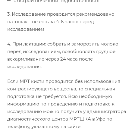
с острой почечной недостаточность
3. Исследование проводится рекомендовано
натощак - не есть за 4-6 часов перед
исследованием
4. При лактации: собрать и заморозить молоко
перед исследованием, возобновлять грудное
вскармливание через 24 часа после
исследования.
Если МРТ кисти проводится без использования
контрастирующего вещества, то специальная
подготовка не требуется. Всю необходимую
информацию по проведению и подготовке к
исследованию можно получить у администратора
диагностического центра МРТШКА в Уфе по
телефону, указанному на сайте.