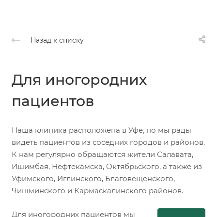
Назад к списку
Для иногородних
пациентов
Наша клиника расположена в Уфе, но мы рады
видеть пациентов из соседних городов и районов.
К нам регулярно обращаются жители Салавата,
Ишимбая, Нефтекамска, Октябрьского, а также из
Уфимского, Иглинского, Благовещенского,
Чишминского и Кармаскалинского районов.
Для иногородних пациентов мы