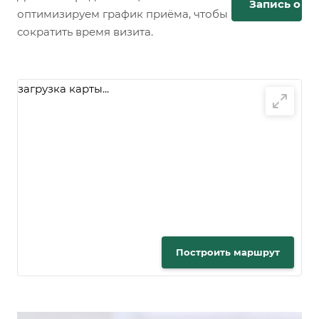
Запись онл
оптимизируем график приёма, чтобы
сократить время визита.
загрузка карты...
Построить маршрут