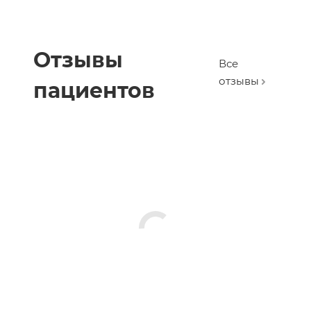
Отзывы
Все
отзывы
пациентов