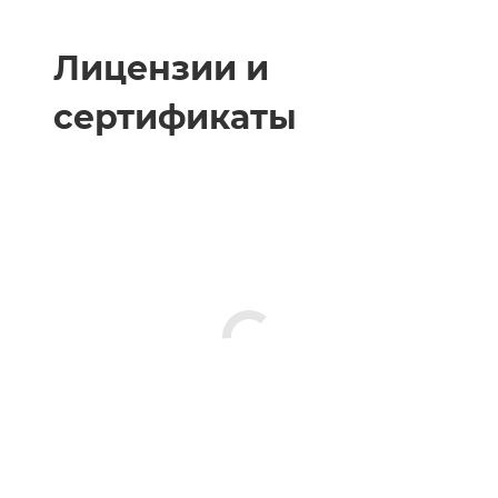
Лицензии и
сертификаты