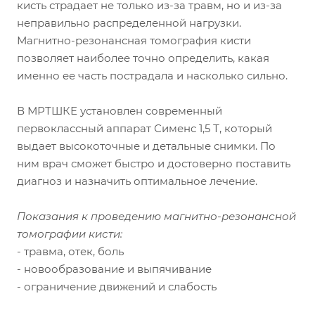
кисть страдает не только из-за травм, но и из-за
неправильно распределенной нагрузки.
Магнитно-резонансная томография кисти
позволяет наиболее точно определить, какая
именно ее часть пострадала и насколько сильно.
В МРТШКЕ установлен современный
первоклассный аппарат Сименс 1,5 Т, который
выдает высокоточные и детальные снимки. По
ним врач сможет быстро и достоверно поставить
диагноз и назначить оптимальное лечение.
Показания к проведению магнитно-резонансной
томографии кисти:
- травма, отек, боль
- новообразование и выпячивание
- ограничение движений и слабость