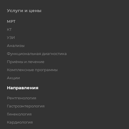
Услуги и цены
МРТ
КТ
УЗИ
Анализы
Функциональная диагностика
Приёмы и лечение
Комплексные программы
Акции
Направления
Рентгенология
Гастроэнтерология
Гинекология
Кардиология