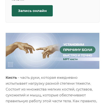
Запись онлайн
Кисть
- часть руки, которая ежедневно
испытывает нагрузку разной степени тяжести.
Состоит из множества мелких костей, суставов,
сухожилий и мышц, которые обеспечивают
правильную работу этой части тела. Как правило,