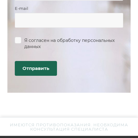
E-mail
Я согласен на
обработку персональных
данных
ИМЕЮТСЯ ПРОТИВОПОКАЗАНИЯ. НЕОБХОДИМА
КОНСУЛЬТАЦИЯ СПЕЦИАЛИСТА