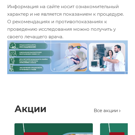
Информация на сайте носит ознакомительный
характер и не является показанием к процедуре.
О рекомендациях и противопоказаниях к
проведению исследования можно получить у
своего лечащего врача.
Акции
Все акции