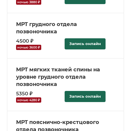
ночью 3880 ₽
МРТ грудного отдела
позвоночника
4500 ₽
Запись онлайн
ночью 3600 ₽
МРТ мягких тканей спины на
уровне грудного отдела
позвоночника
5350 ₽
Запись онлайн
ночью 4280 ₽
МРТ пояснично-крестцового
отдела позвоночника