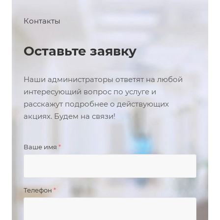
Контакты
Оставьте заявку
Наши администраторы ответят на любой
интересующий вопрос по услуге и
расскажут подробнее о действующих
акциях. Будем на связи!
Ваше имя
*
Телефон
*