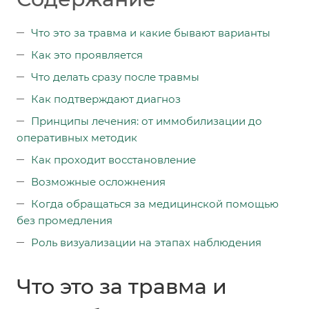
Что это за травма и какие бывают варианты
Как это проявляется
Что делать сразу после травмы
Как подтверждают диагноз
Принципы лечения: от иммобилизации до
оперативных методик
Как проходит восстановление
Возможные осложнения
Когда обращаться за медицинской помощью
без промедления
Роль визуализации на этапах наблюдения
Что это за травма и