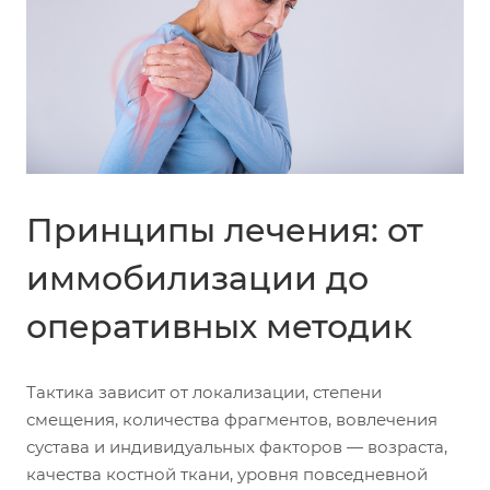
Принципы лечения: от
иммобилизации до
оперативных методик
Тактика зависит от локализации, степени
смещения, количества фрагментов, вовлечения
сустава и индивидуальных факторов — возраста,
качества костной ткани, уровня повседневной