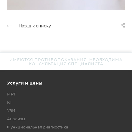
Назад к списку
ИМЕЮТСЯ ПРОТИВОПОКАЗАНИЯ. НЕОБХОДИМА
КОНСУЛЬТАЦИЯ СПЕЦИАЛИСТА
Услуги и цены
МРТ
КТ
УЗИ
Анализы
Функциональная диагностика