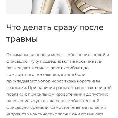
Что делать сразу после
травмы
Оптимальная первая мера — обеспечить покой и
фиксацию. Руку подвешивают на косынке или
размещают в слинге, локоть сгибают до
комфортного положения, к зоне боли
прикладывают холод через ткань короткими
сеансами. При наличии раны её закрывают чистой
повязкой; при сильном кровотечении допустимо
наложение жгута выше раны с обязательной
фиксацией времени. Самостоятельные попытки
«вправить» конечность опасны: они повышают