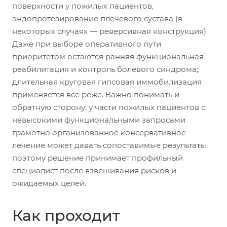
поверхности у пожилых пациентов,
эндопротезирование плечевого сустава (в
некоторых случаях — реверсивная конструкция).
Даже при выборе оперативного пути
приоритетом остаются ранняя функциональная
реабилитация и контроль болевого синдрома;
длительная круговая гипсовая иммобилизация
применяется всё реже. Важно понимать и
обратную сторону: у части пожилых пациентов с
невысокими функциональными запросами
грамотно организованное консервативное
лечение может давать сопоставимые результаты,
поэтому решение принимает профильный
специалист после взвешивания рисков и
ожидаемых целей.
Как проходит