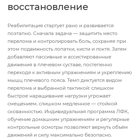
восстановление
Реабилитация стартует рано и развивается
поэтапно. Сначала задача — защитить место
перелома и контролировать боль, сохраняя при
этом подвижность лопатки, кисти и локтя. Затем
добавляют пассивные и ассистированные
движения в плечевом суставе, постепенно
переходя к активным упражнениям и укреплению
мышц плечевого пояса. Темп диктуется видом
перелома и выбранной тактикой: слишком
быстрое наращивание нагрузки угрожает
смещением, слишком медленное — стойкой
скованностью. Индивидуальная программа ЛФК,
обучение домашним упражнениям и регулярные
контрольные осмотры позволяют вернуть объём
движений и силу максимально безопасно.