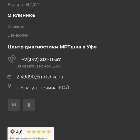
Возврат НДФЛ
О клинике
Отзывы
Вакансии
Центр диагностики МРТшка в Уфе
+7(347) 201-11-37
Заказать звонок, 24/7
2149090@mrtshka.ru
г. Уфа, ул. Ленина, 104/1