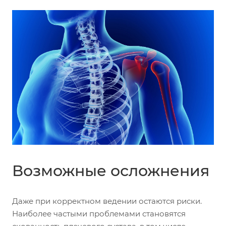
Возможные осложнения
Даже при корректном ведении остаются риски.
Наиболее частыми проблемами становятся