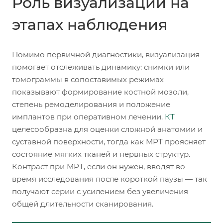
Роль визуализации на
этапах наблюдения
Помимо первичной диагностики, визуализация
помогает отслеживать динамику: снимки или
томограммы в сопоставимых режимах
показывают формирование костной мозоли,
степень ремоделирования и положение
имплантов при оперативном лечении.
КТ
целесообразна для оценки сложной анатомии и
суставной поверхности, тогда как МРТ проясняет
состояние мягких тканей и нервных структур.
Контраст при МРТ, если он нужен, вводят во
время исследования после короткой паузы — так
получают серии с усилением без увеличения
общей длительности сканирования.