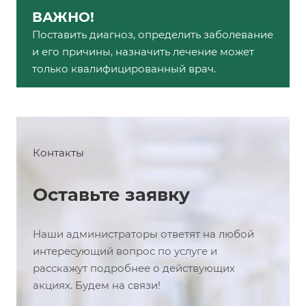
ВАЖНО!
Поставить диагноз, определить заболевание
и его причины, назначить лечение может
только квалифицированный врач.
Контакты
Оставьте заявку
Наши администраторы ответят на любой
интересующий вопрос по услуге и
расскажут подробнее о действующих
акциях. Будем на связи!