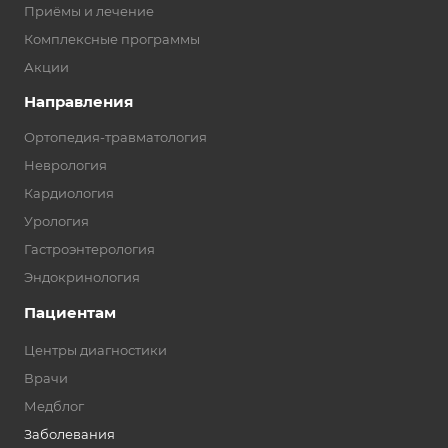
Приёмы и лечение
Комплексные программы
Акции
Направления
Ортопедия-травматология
Неврология
Кардиология
Урология
Гастроэнтерология
Эндокринология
Пациентам
Центры диагностики
Врачи
Медблог
Заболевания