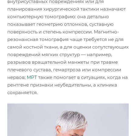
внутрисуставных повреждениях или для
планирования хирургической тактики назначают
компьютерную томографию: она детально
показывает геометрию отломков, суставную
поверхность и степень компрессии. Магнитно-
резонансная томография чаще требуется не для
самой костной ткани, а для оценки сопутствующих
повреждений мягких структур — например,
разрывов вращательной манжеты при травме
плечевого сустава, гемартроза или компрессии
нервов;
МРТ
также помогает в ситуациях, когда на
рентгене признаки неубедительны, а клиника
сохраняется.