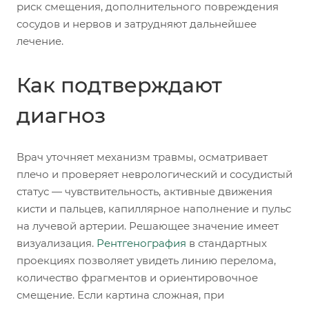
риск смещения, дополнительного повреждения
сосудов и нервов и затрудняют дальнейшее
лечение.
Как подтверждают
диагноз
Врач уточняет механизм травмы, осматривает
плечо и проверяет неврологический и сосудистый
статус — чувствительность, активные движения
кисти и пальцев, капиллярное наполнение и пульс
на лучевой артерии. Решающее значение имеет
визуализация.
Рентгенография
в стандартных
проекциях позволяет увидеть линию перелома,
количество фрагментов и ориентировочное
смещение. Если картина сложная, при