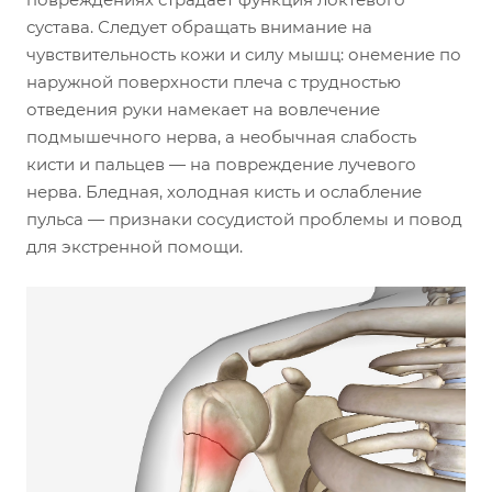
сустава. Следует обращать внимание на
чувствительность кожи и силу мышц: онемение по
наружной поверхности плеча с трудностью
отведения руки намекает на вовлечение
подмышечного нерва, а необычная слабость
кисти и пальцев — на повреждение лучевого
нерва. Бледная, холодная кисть и ослабление
пульса — признаки сосудистой проблемы и повод
для экстренной помощи.