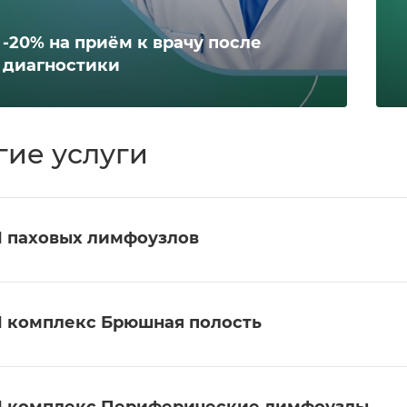
-20% на приём к врачу после
диагностики
гие услуги
 паховых лимфоузлов
 комплекс Брюшная полость