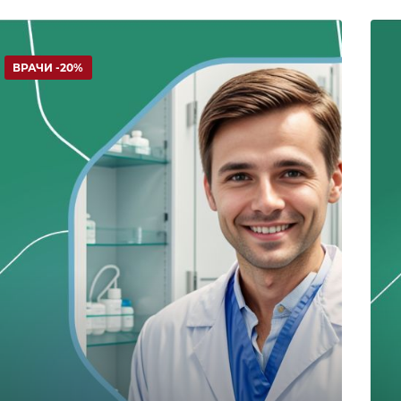
ВРАЧИ -20%