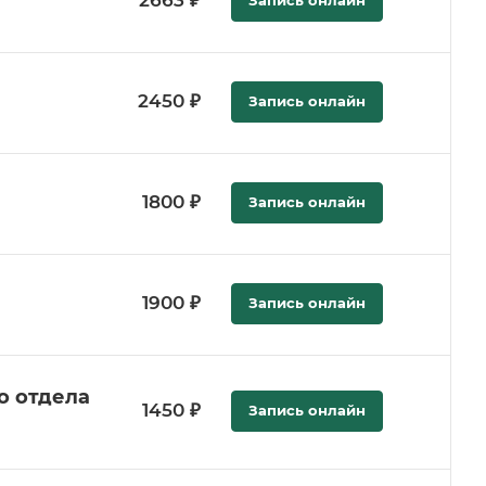
2663 ₽
2450 ₽
Запись онлайн
1800 ₽
Запись онлайн
1900 ₽
Запись онлайн
о отдела
1450 ₽
Запись онлайн