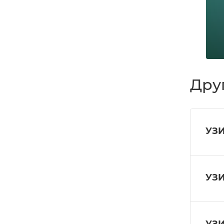
Дру
УЗИ
УЗИ