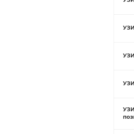
УЗИ
УЗИ
УЗИ
УЗИ
УЗИ
поз