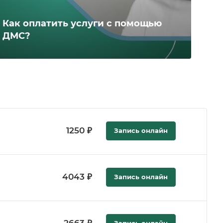
Как оплатить услуги с помощью
ДМС?
1250 ₽
Запись онлайн
4043 ₽
Запись онлайн
Запись онлайн