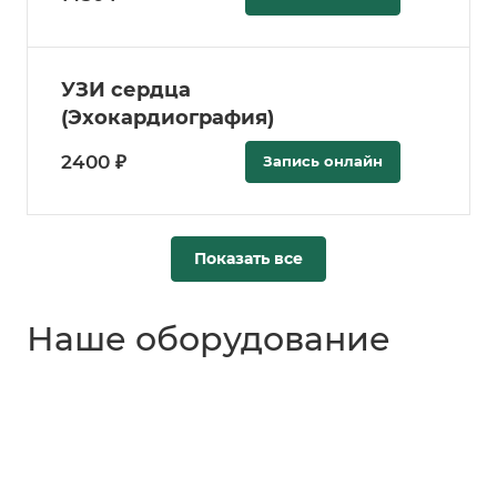
УЗИ сердца
(Эхокардиография)
2400 ₽
Запись онлайн
Показать все
Наше оборудование