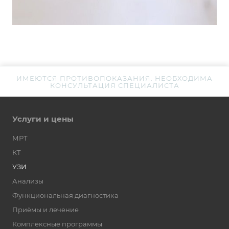
ИМЕЮТСЯ ПРОТИВОПОКАЗАНИЯ. НЕОБХОДИМА
КОНСУЛЬТАЦИЯ СПЕЦИАЛИСТА
Услуги и цены
МРТ
КТ
УЗИ
Анализы
Функциональная диагностика
Приёмы и лечение
Комплексные программы