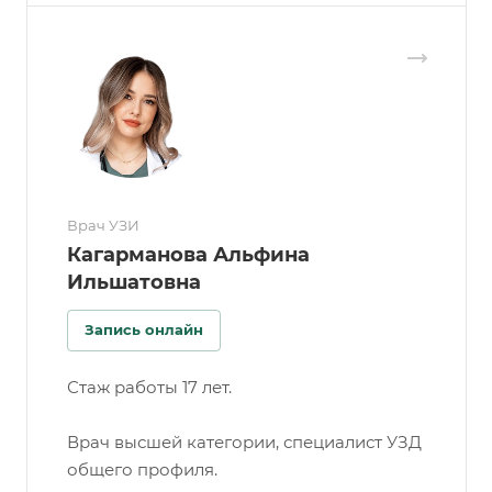
Врач УЗИ
Кагарманова Альфина
Ильшатовна
Запись онлайн
Стаж работы 17 лет.
Врач высшей категории, специалист УЗД
общего профиля.