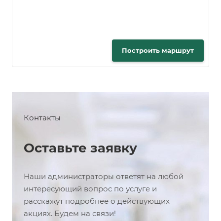
Построить маршрут
Контакты
Оставьте заявку
Наши администраторы ответят на любой
интересующий вопрос по услуге и
расскажут подробнее о действующих
акциях. Будем на связи!