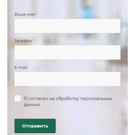
Ваше имя
*
Телефон
*
E-mail
Я согласен на
обработку персональных
данных