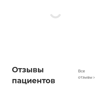
Отзывы
Все
отзывы
пациентов