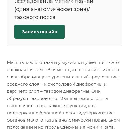
исследование мягких тканей
(одна анатомическая зона)/
тазового пояса
Запись онлайн
Мышцы малого таза и у мужчин, и у женщин - это
сложная система. Эти мышцы состоят из нижнего
слоя, образующего урогенитальный треугольник,
среднего слоя – мочеполовой диафрагмы и
верхнего слоя – тазовой диафрагмы. Они
образуют тазовое дно. Мышцы тазового дна
выполняют такие важные функции, как
поддержание брюшной полости, удерживание
органов малого таза в анатомически правильном
положении и контроль удержания мочи и кала,