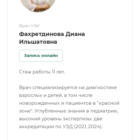
Врач УЗИ
Фахретдинова Диана
Ильшатовна
Запись онлайн
Стаж работы 11 лет.
Врач специализируется на диагностике
взрослых и детей, в том числе
новорожденных и пациентов в "красной
зоне". Углубленные знания в педиатрии,
высокий уровень экспертизы: две
аккредитации по УЗД (2021, 2024).