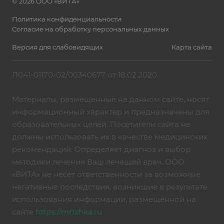
© 2026 ООО «ВИТА»
Политика конфиденциальности
Согласие на обработку персональных данных
Версия для слабовидящих
Карта сайта
Л041-01170-02/00340677 от 18.02.2020
Материалы, размещенные на данном сайте, носят
информационный характер и предназначены для
образовательных целей. Посетители сайта не
должны использовать их в качестве медицинских
рекомендаций. Определяет диагноз и выбор
методики лечения Ваш лечащий врач. ООО
«ВИТА» не несет ответственности за возможные
негативные последствия, возникшие в результате
использования информации, размещённой на
сайте
https://mrtshka.ru