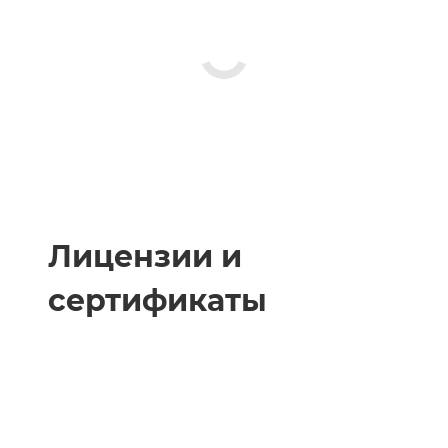
Лицензии и
сертификаты