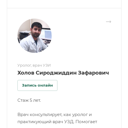
Уролог, врач УЗИ
Холов Сироджиддин Зафарович
Запись онлайн
Стаж 5 лет.
Врач консультирует, как уролог и
практикующий врач УЗД. Помогает