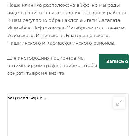
Наша клиника расположена в Уфе, но мы рады
видеть пациентов из соседних городов и районов.
К нам регулярно обращаются жители Салавата,
Ишимбая, Нефтекамска, Октябрьского, а также из
Уфимского, Иглинского, Благовещенского,
Чишминского и Кармаскалинского районов.
Для иногородних пациентов мы
Запись онл
оптимизируем график приёма, чтобы
сократить время визита.
загрузка карты...