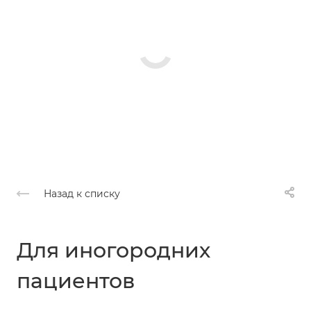
Назад к списку
Для иногородних
пациентов