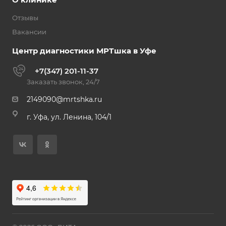
Отзывы
Вакансии
Центр диагностики МРТшка в Уфе
+7(347) 201-11-37
Заказать звонок, 24/7
2149090@mrtshka.ru
г. Уфа, ул. Ленина, 104/1