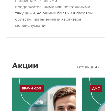
пациентам с частыми
продолжительными или постоянными
тянущими, ноющими болями в паховой
области, изменениями характера
мочеиспускания.
Акции
Все акции
ВРАЧИ -20%
ДМС