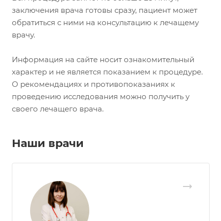
заключения врача готовы сразу, пациент может
обратиться с ними на консультацию к лечащему
врачу.
Информация на сайте носит ознакомительный
характер и не является показанием к процедуре.
О рекомендациях и противопоказаниях к
проведению исследования можно получить у
своего лечащего врача.
Наши врачи