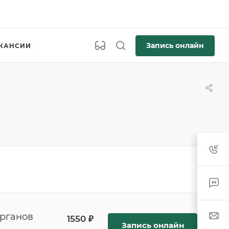
Запись онлайн
КАНСИИ
органов
1550 ₽
Запись онлайн