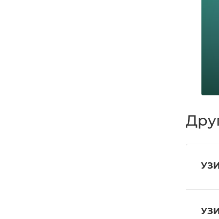
Дру
УЗИ
УЗИ