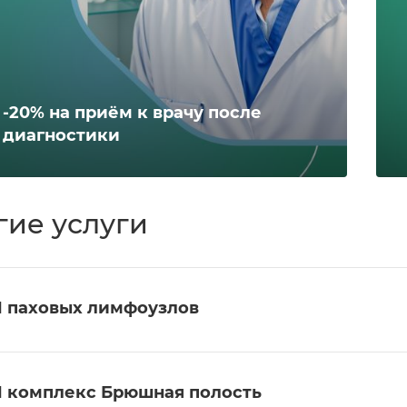
-20% на приём к врачу после
диагностики
гие услуги
 паховых лимфоузлов
 комплекс Брюшная полость