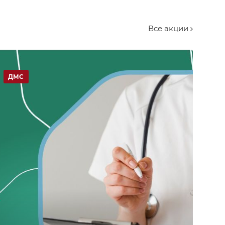
Все акции
ДМС