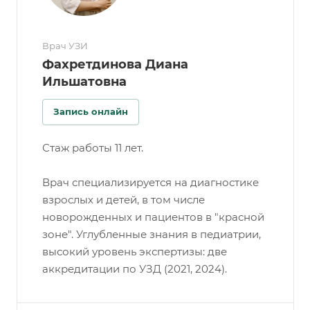
Врач УЗИ
Фахретдинова Диана
Ильшатовна
Запись онлайн
Стаж работы 11 лет.
Врач специализируется на диагностике
взрослых и детей, в том числе
новорожденных и пациентов в "красной
зоне". Углубленные знания в педиатрии,
высокий уровень экспертизы: две
аккредитации по УЗД (2021, 2024).