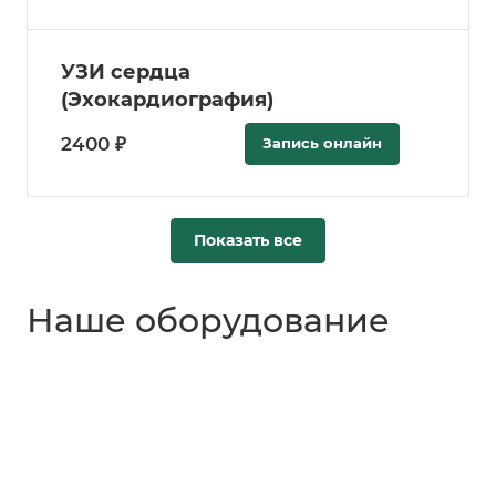
УЗИ сердца
(Эхокардиография)
2400 ₽
Запись онлайн
Показать все
Наше оборудование