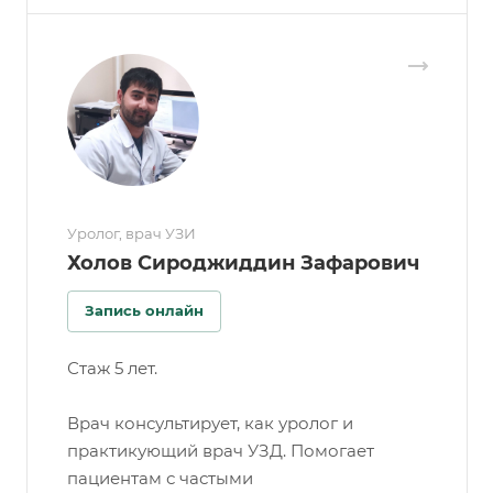
Уролог, врач УЗИ
Холов Сироджиддин Зафарович
Запись онлайн
Стаж 5 лет.
Врач консультирует, как уролог и
практикующий врач УЗД. Помогает
пациентам с частыми