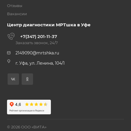
Отзывы
Вакансии
Центр диагностики МРТшка в Уфе
+7(347) 201-11-37
Заказать звонок, 24/7
2149090@mrtshka.ru
г. Уфа, ул. Ленина, 104/1
© 2026 ООО «ВИТА»