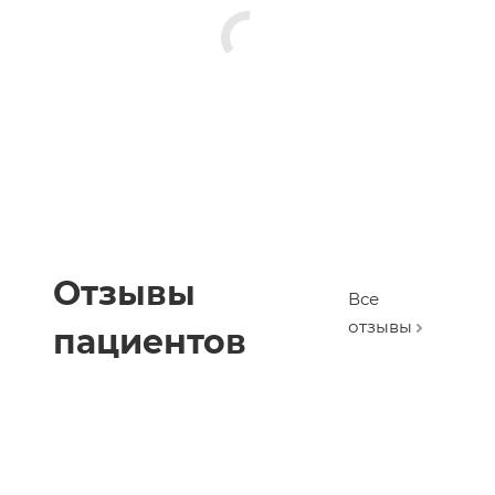
Отзывы
Все
отзывы
пациентов