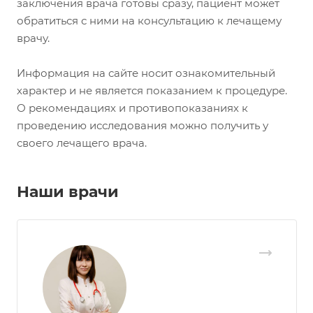
заключения врача готовы сразу, пациент может
обратиться с ними на консультацию к лечащему
врачу.
Информация на сайте носит ознакомительный
характер и не является показанием к процедуре.
О рекомендациях и противопоказаниях к
проведению исследования можно получить у
своего лечащего врача.
Наши врачи