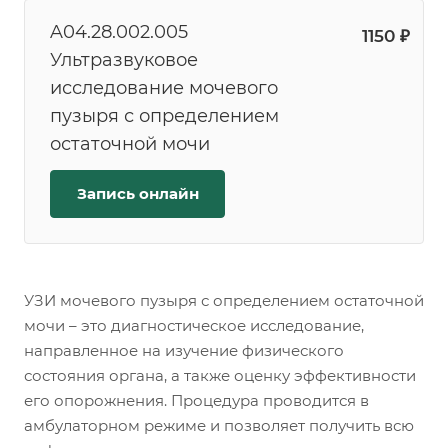
A04.28.002.005
1150 ₽
Ультразвуковое
исследование мочевого
пузыря с определением
остаточной мочи
Запись онлайн
УЗИ мочевого пузыря с определением остаточной
мочи – это диагностическое исследование,
направленное на изучение физического
состояния органа, а также оценку эффективности
его опорожнения. Процедура проводится в
амбулаторном режиме и позволяет получить всю