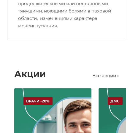
продолжительными или постоянными
тянущими, ноющими болями в паховой
области, изменениями характера
мочеиспускания.
Акции
Все акции
ВРАЧИ -20%
ДМС