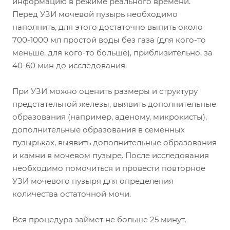
информацию в режиме реального времени.
Перед УЗИ мочевой пузырь необходимо
наполнить, для этого достаточно выпить около
700-1000 мл простой воды без газа (для кого-то
меньше, для кого-то больше), приблизительно, за
40-60 мин до исследования.
При УЗИ можно оценить размеры и структуру
предстательной железы, выявить дополнительные
образования (например, аденому, микрокисты),
дополнительные образования в семенных
пузырьках, выявить дополнительные образования
и камни в мочевом пузыре. После исследования
необходимо помочиться и провести повторное
УЗИ мочевого пузыря для определения
количества остаточной мочи.
Вся процедура займет не больше 25 минут,