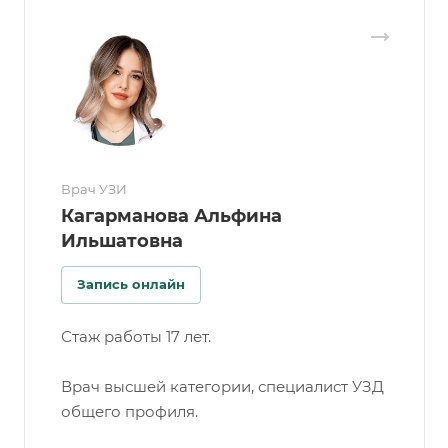
Врач УЗИ
Кагарманова Альфина
Ильшатовна
Запись онлайн
Стаж работы 17 лет.
Врач высшей категории, специалист УЗД
общего профиля.