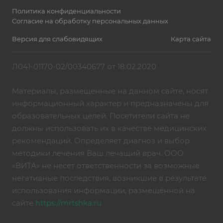
Политика конфиденциальности
Согласие на обработку персональных данных
Версия для слабовидящих
Карта сайта
Л041-01170-02/00340677 от 18.02.2020
Материалы, размещенные на данном сайте, носят
информационный характер и предназначены для
образовательных целей. Посетители сайта не
должны использовать их в качестве медицинских
рекомендаций. Определяет диагноз и выбор
методики лечения Ваш лечащий врач. ООО
«ВИТА» не несет ответственности за возможные
негативные последствия, возникшие в результате
использования информации, размещённой на
сайте
https://mrtshka.ru