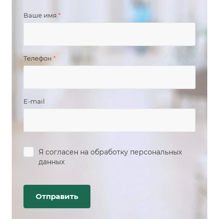
Ваше имя
*
Телефон
*
E-mail
Я согласен на
обработку персональных
данных