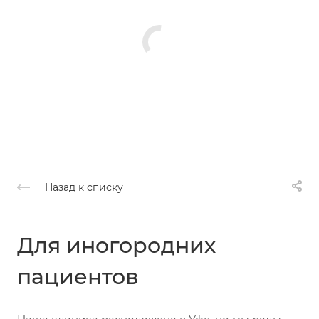
Назад к списку
Для иногородних
пациентов