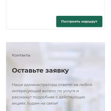
Построить маршрут
Контакты
Оставьте заявку
Наши администраторы ответят на любой
интересующий вопрос по услуге и
расскажут подробнее о действующих
акциях. Будем на связи!