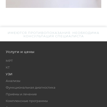
ИМЕЮТСЯ ПРОТИВОПОКАЗАНИЯ. НЕОБХОДИМА
КОНСУЛЬТАЦИЯ СПЕЦИАЛИСТА
Услуги и цены
МРТ
КТ
УЗИ
Анализы
Функциональная диагностика
Приёмы и лечение
Комплексные программы