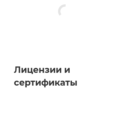
Лицензии и
сертификаты