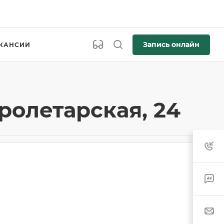
Запись онлайн
КАНСИИ
ролетарская, 24