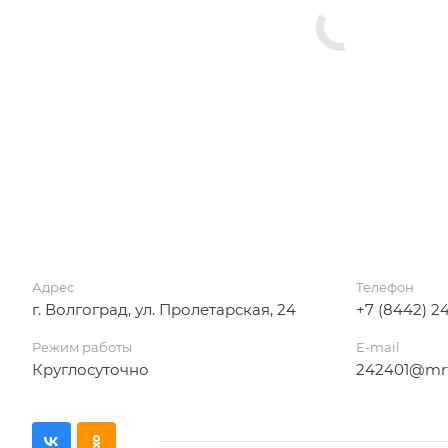
Адрес
Телефон
г. Волгоград, ул. Пролетарская, 24
+7 (8442) 2
Режим работы
E-mail
Круглосуточно
242401@mrt