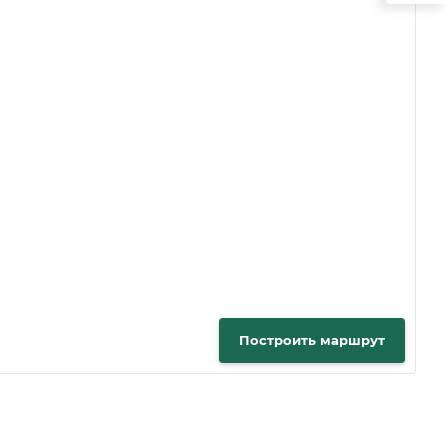
Построить маршрут