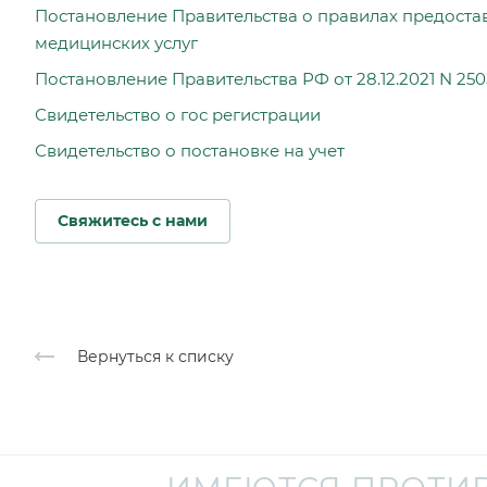
Постановление Правительства о правилах предоста
медицинских услуг
Постановление Правительства РФ от 28.12.2021 N 250
Свидетельство о гос регистрации
Свидетельство о постановке на учет
Свяжитесь с нами
Вернуться к списку