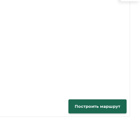
Построить маршрут