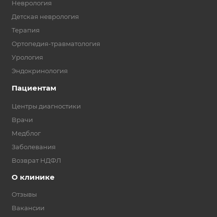
Неврология
Детская неврология
Терапия
Ортопедия-травматология
Урология
Эндокринология
Пациентам
Центры диагностики
Врачи
Медблог
Заболевания
Возврат НДФЛ
О клинике
Отзывы
Вакансии