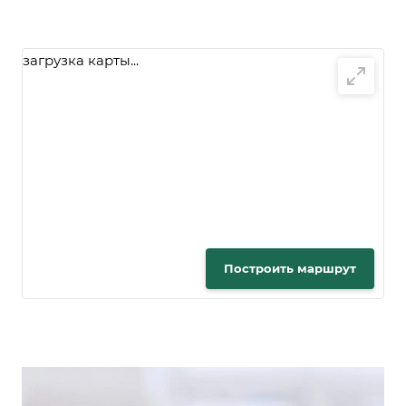
загрузка карты...
Построить маршрут