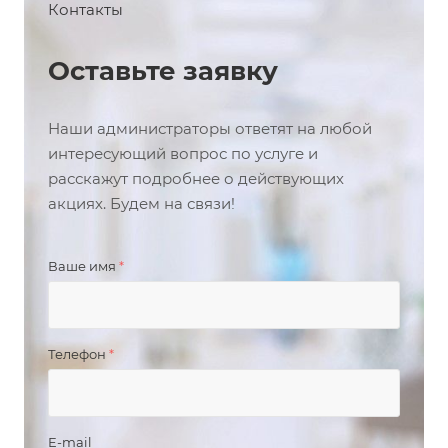
Контакты
Оставьте заявку
Наши администраторы ответят на любой
интересующий вопрос по услуге и
расскажут подробнее о действующих
акциях. Будем на связи!
Ваше имя
*
Телефон
*
E-mail