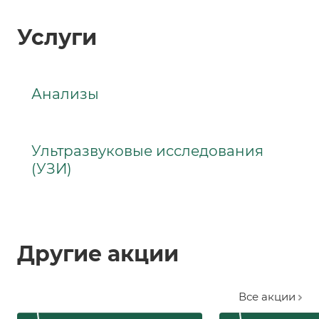
Услуги
Анализы
Ультразвуковые исследования
(УЗИ)
Другие акции
Все акции