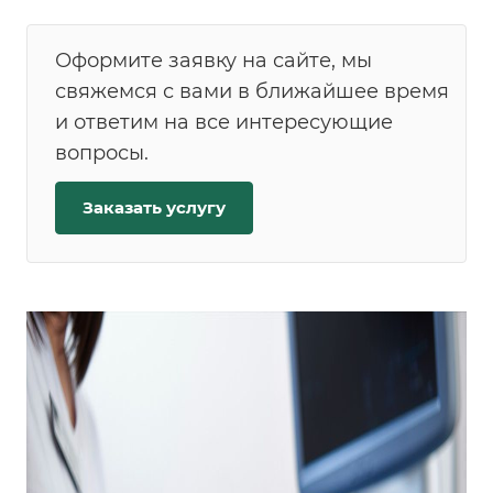
Оформите заявку на сайте, мы
свяжемся с вами в ближайшее время
и ответим на все интересующие
вопросы.
Заказать услугу