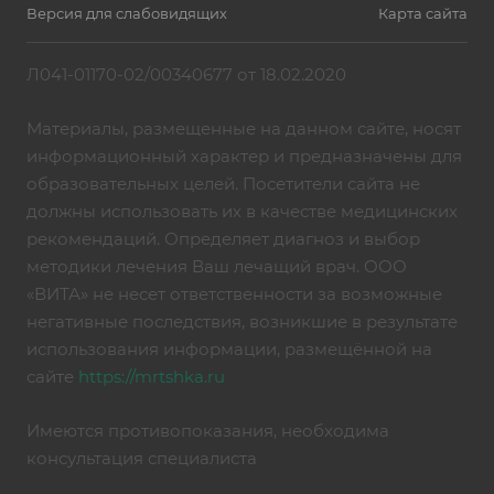
Версия для слабовидящих
Карта сайта
Л041-01170-02/00340677 от 18.02.2020
Материалы, размещенные на данном сайте, носят
информационный характер и предназначены для
образовательных целей. Посетители сайта не
должны использовать их в качестве медицинских
рекомендаций. Определяет диагноз и выбор
методики лечения Ваш лечащий врач. ООО
«ВИТА» не несет ответственности за возможные
негативные последствия, возникшие в результате
использования информации, размещённой на
сайте
https://mrtshka.ru
Имеются противопоказания, необходима
консультация специалиста