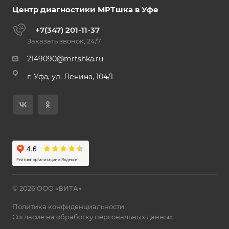
Центр диагностики МРТшка в Уфе
+7(347) 201-11-37
Заказать звонок, 24/7
2149090@mrtshka.ru
г. Уфа, ул. Ленина, 104/1
© 2026 ООО «ВИТА»
Политика конфиденциальности
Согласие на обработку персональных данных