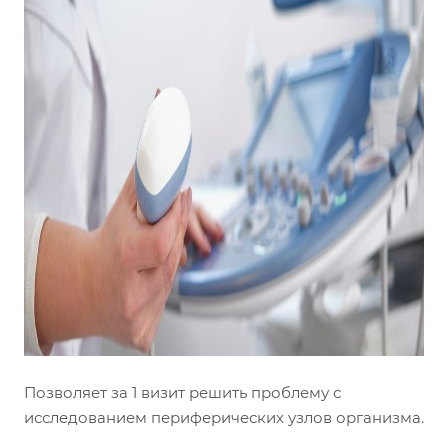
Позволяет за 1 визит решить проблему с
исследованием периферических узлов организма.