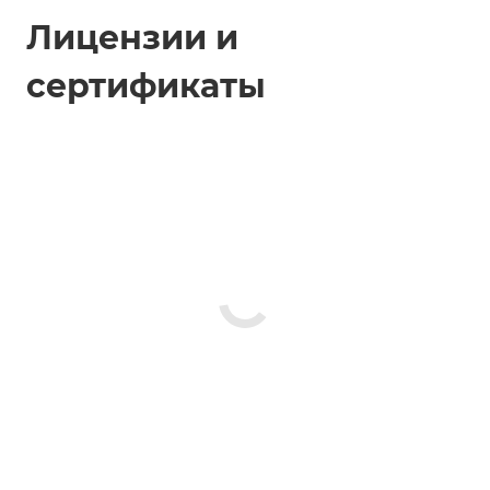
Лицензии и
сертификаты