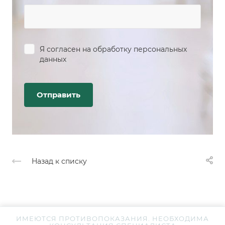
Я согласен на
обработку персональных
данных
Назад к списку
ИМЕЮТСЯ ПРОТИВОПОКАЗАНИЯ. НЕОБХОДИМА