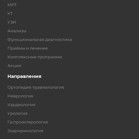
МРТ
КТ
УЗИ
Анализы
Функциональная диагностика
Приёмы и лечение
Комплексные программы
Акции
Направления
Ортопедия-травматология
Неврология
Кардиология
Урология
Гастроэнтерология
Эндокринология