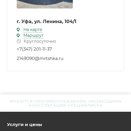
г. Уфа, ул. Ленина, 104/1
На карте
Маршрут
Круглосуточно
+7(347) 201-11-37
2149090@mrtshka.ru
ИМЕЮТСЯ ПРОТИВОПОКАЗАНИЯ. НЕОБХОДИМА
КОНСУЛЬТАЦИЯ СПЕЦИАЛИСТА
Услуги и цены