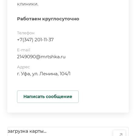
клиники.
Работаем круглосуточно
Телефон
+7(347) 201-11-37
E-mail
2149090@mrtshka.ru
Адрес
г. Уфа, ул. Ленина, 104/1
Написать сообщение
загрузка карты...