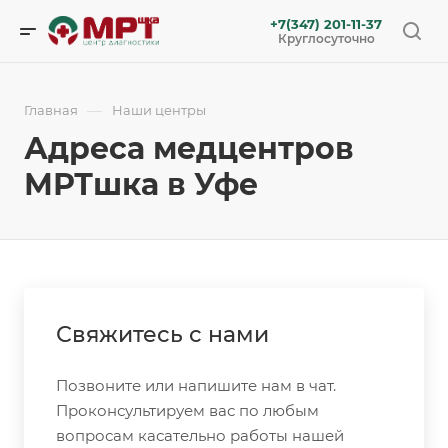
+7(347) 201-11-37
Круглосуточно
—
Главная
Наши центры
Адреса медцентров
МРТшка в Уфе
Свяжитесь с нами
Позвоните или напишите нам в чат.
Проконсультируем вас по любым
вопросам касательно работы нашей