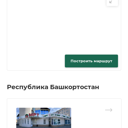
Построить маршрут
Республика Башкортостан