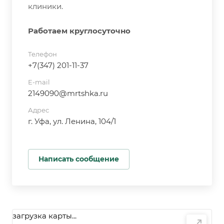
клиники.
Работаем круглосуточно
Телефон
+7(347) 201-11-37
E-mail
2149090@mrtshka.ru
Адрес
г. Уфа, ул. Ленина, 104/1
Написать сообщение
загрузка карты...