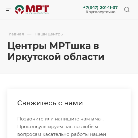
+7(347) 201-11-37
Круглосуточно
—
Главная
Наши центры
Центры МРТшка в
Иркутской области
Свяжитесь с нами
Позвоните или напишите нам в чат.
Проконсультируем вас по любым
вопросам касательно работы нашей