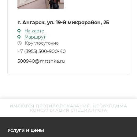
г. Ангарск, ул. 19-й микрорайон, 25
На карте
Маршрут
Круглосуточно
+7 (3955) 500-900-40
500940@mrtshka.ru
ИМЕЮТСЯ ПРОТИВОПОКАЗАНИЯ. НЕОБХОДИМА
КОНСУЛЬТАЦИЯ СПЕЦИАЛИСТА
Услуги и цены