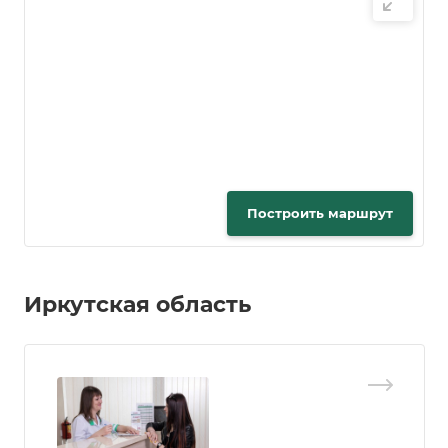
Построить маршрут
Иркутская область