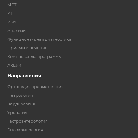
МРТ
КТ
УЗИ
Анализы
Функциональная диагностика
Приёмы и лечение
Комплексные программы
Акции
Направления
Ортопедия-травматология
Неврология
Кардиология
Урология
Гастроэнтерология
Эндокринология